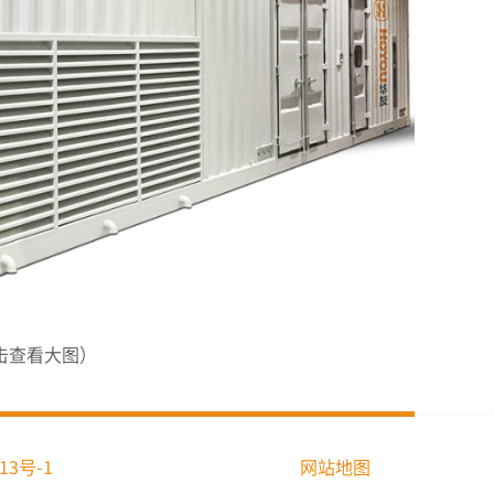
击查看大图）
13号-1
网站地图