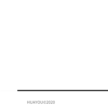
HUAYOU©2020