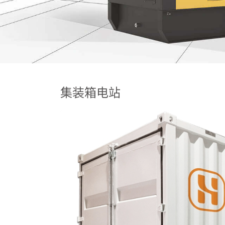
集装箱电站