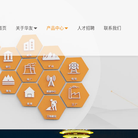
首页
关于华友
产品中心
人才招聘
联系我们