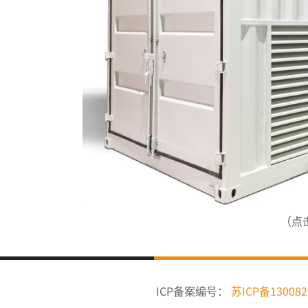
（点
ICP备案编号：
苏ICP备130082