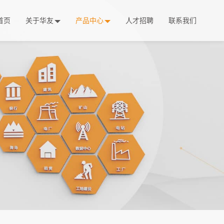
首页
关于华友
产品中心
人才招聘
联系我们