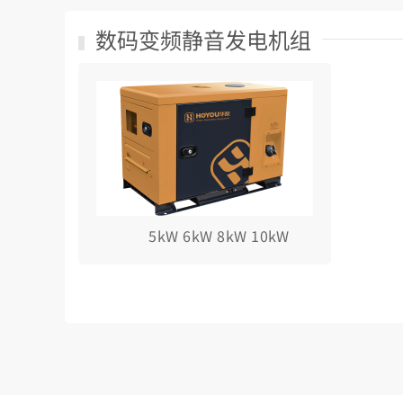
数码变频静音发电机组
5kW 6kW 8kW 10kW