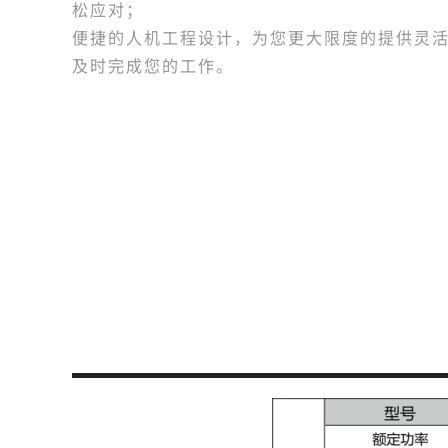
松应对；
便捷的人机工程设计，为您更大限度的提供灵
及时完成您的工作。