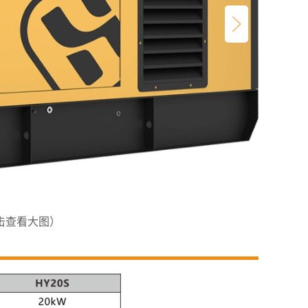
击查看大图）