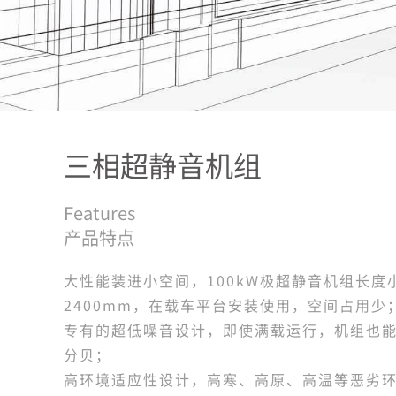
三相超静音机组
Features
产品特点
大性能装进小空间，100kW极超静音机组长度
2400mm，在载车平台安装使用，空间占用少
专有的超低噪音设计，即使满载运行，机组也
分贝；
高环境适应性设计，高寒、高原、高温等恶劣